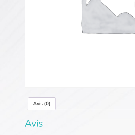
Avis (0)
Avis