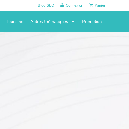
Blog SEO
Connexion
Panier
Tourisme
Autres thématiques
Promotion