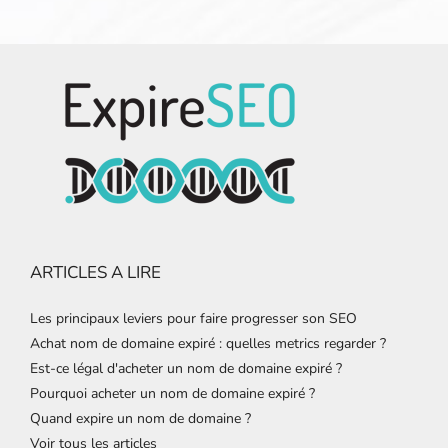
ARTICLES A LIRE
Les principaux leviers pour faire progresser son SEO
Achat nom de domaine expiré : quelles metrics regarder ?
Est-ce légal d'acheter un nom de domaine expiré ?
Pourquoi acheter un nom de domaine expiré ?
Quand expire un nom de domaine ?
Voir tous les articles