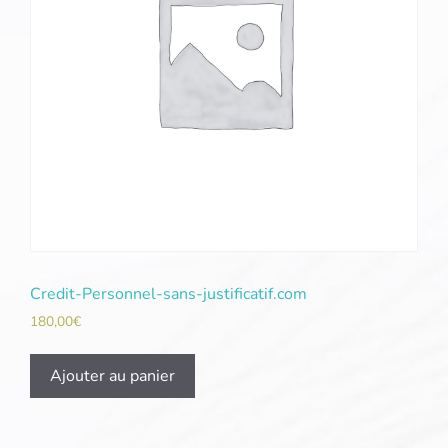
Credit-Personnel-sans-justificatif.com
180,00
€
Ajouter au panier