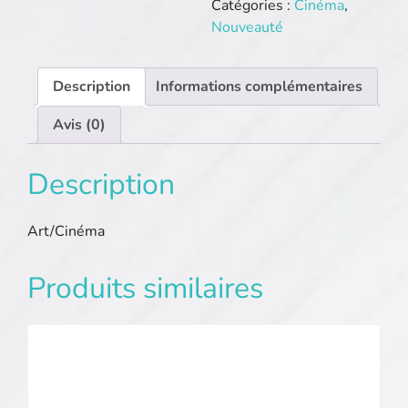
Catégories :
Cinéma
,
Nouveauté
Description
Informations complémentaires
Avis (0)
Description
Art/Cinéma
Produits similaires