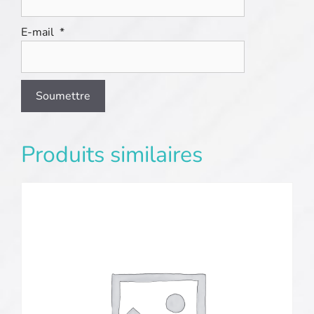
E-mail
*
Produits similaires