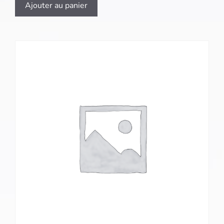
Ajouter au panier