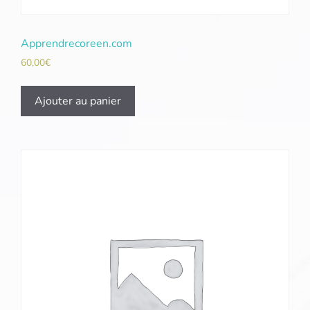
Apprendrecoreen.com
60,00
€
Ajouter au panier