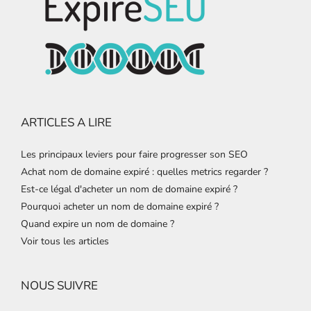
ARTICLES A LIRE
Les principaux leviers pour faire progresser son SEO
Achat nom de domaine expiré : quelles metrics regarder ?
Est-ce légal d'acheter un nom de domaine expiré ?
Pourquoi acheter un nom de domaine expiré ?
Quand expire un nom de domaine ?
Voir tous les articles
NOUS SUIVRE