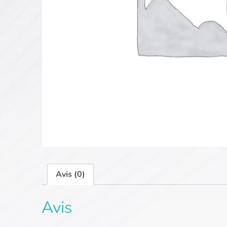
Avis (0)
Avis