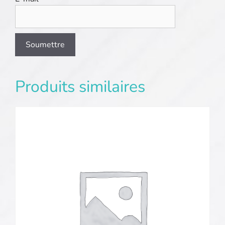
Produits similaires