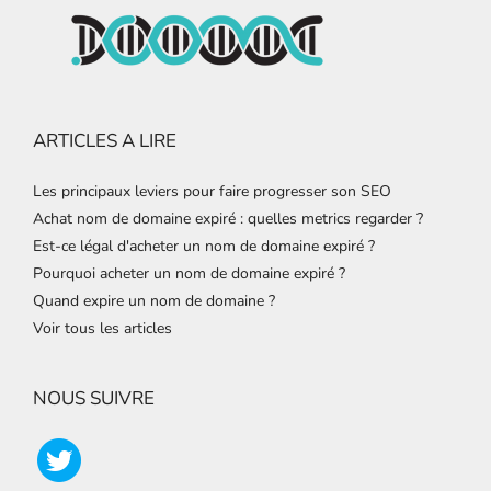
ARTICLES A LIRE
Les principaux leviers pour faire progresser son SEO
Achat nom de domaine expiré : quelles metrics regarder ?
Est-ce légal d'acheter un nom de domaine expiré ?
Pourquoi acheter un nom de domaine expiré ?
Quand expire un nom de domaine ?
Voir tous les articles
NOUS SUIVRE