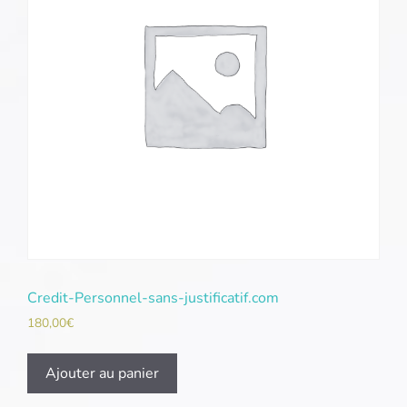
Credit-Personnel-sans-justificatif.com
180,00
€
Ajouter au panier