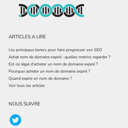
ARTICLES A LIRE
Les principaux leviers pour faire progresser son SEO
Achat nom de domaine expiré : quelles metrics regarder ?
Est-ce légal d'acheter un nom de domaine expiré ?
Pourquoi acheter un nom de domaine expiré ?
Quand expire un nom de domaine ?
Voir tous les articles
NOUS SUIVRE