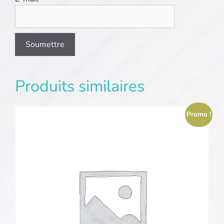
Produits similaires
Promo !