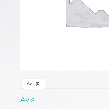
Avis (0)
Avis