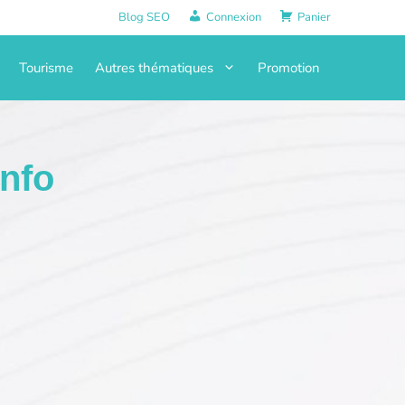
Blog SEO
Connexion
Panier
Tourisme
Autres thématiques
Promotion
info