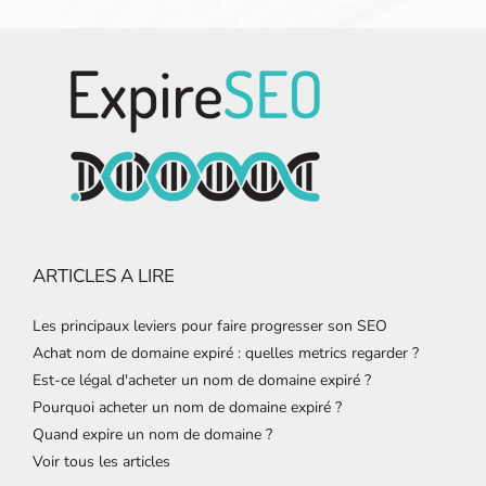
ARTICLES A LIRE
Les principaux leviers pour faire progresser son SEO
Achat nom de domaine expiré : quelles metrics regarder ?
Est-ce légal d'acheter un nom de domaine expiré ?
Pourquoi acheter un nom de domaine expiré ?
Quand expire un nom de domaine ?
Voir tous les articles