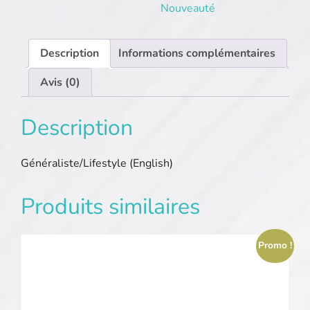
Nouveauté
Description
Informations complémentaires
Avis (0)
Description
Généraliste/Lifestyle (English)
Produits similaires
Promo !