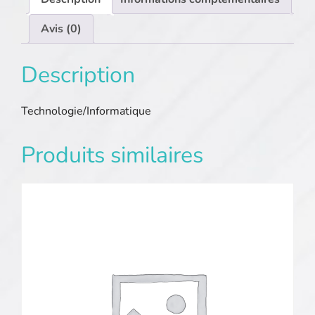
Avis (0)
Description
Technologie/Informatique
Produits similaires