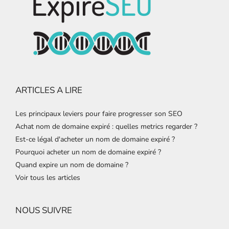
ARTICLES A LIRE
Les principaux leviers pour faire progresser son SEO
Achat nom de domaine expiré : quelles metrics regarder ?
Est-ce légal d'acheter un nom de domaine expiré ?
Pourquoi acheter un nom de domaine expiré ?
Quand expire un nom de domaine ?
Voir tous les articles
NOUS SUIVRE