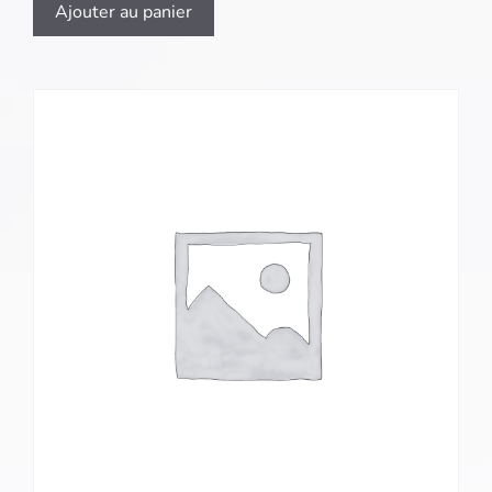
Ajouter au panier