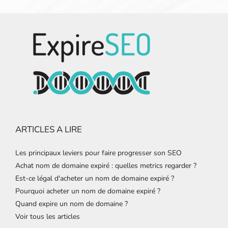
ARTICLES A LIRE
Les principaux leviers pour faire progresser son SEO
Achat nom de domaine expiré : quelles metrics regarder ?
Est-ce légal d'acheter un nom de domaine expiré ?
Pourquoi acheter un nom de domaine expiré ?
Quand expire un nom de domaine ?
Voir tous les articles