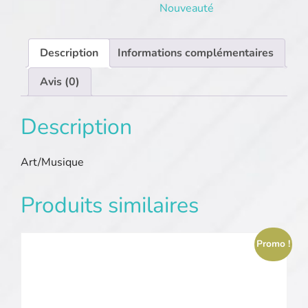
Nouveauté
Description
Informations complémentaires
Avis (0)
Description
Art/Musique
Produits similaires
Promo !