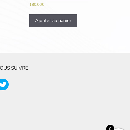
180,00
€
Ajouter au panier
OUS SUIVRE
0