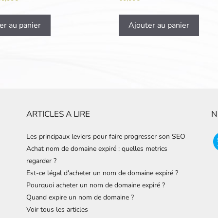
er au panier
Ajouter au panier
ARTICLES A LIRE
N
Les principaux leviers pour faire progresser son SEO
Achat nom de domaine expiré : quelles metrics
regarder ?
Est-ce légal d'acheter un nom de domaine expiré ?
Pourquoi acheter un nom de domaine expiré ?
Quand expire un nom de domaine ?
Voir tous les articles