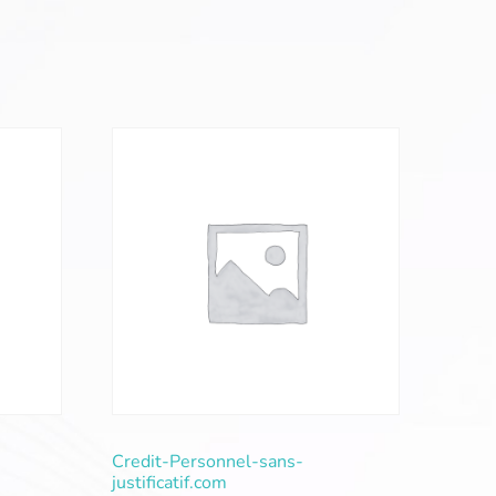
Credit-Personnel-sans-
justificatif.com