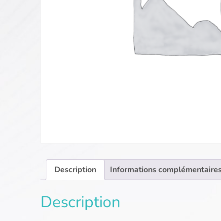
Description
Informations complémentaire
Description