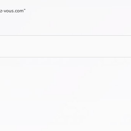
cez-vous.com”