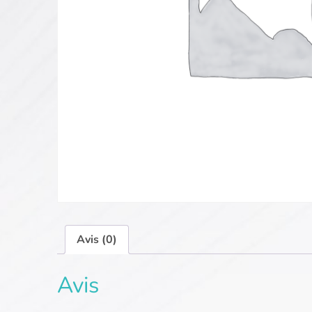
Avis (0)
Avis