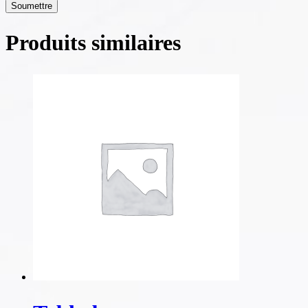
Produits similaires