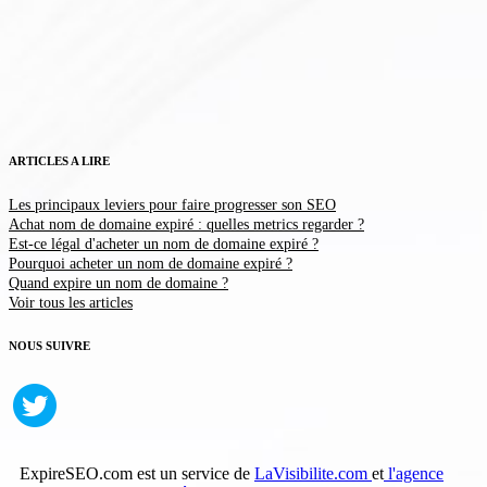
ARTICLES A LIRE
Les principaux leviers pour faire progresser son SEO
Achat nom de domaine expiré : quelles metrics regarder ?
Est-ce légal d'acheter un nom de domaine expiré ?
Pourquoi acheter un nom de domaine expiré ?
Quand expire un nom de domaine ?
Voir tous les articles
NOUS SUIVRE
ExpireSEO.com est un service de
LaVisibilite.com
et
l'agence