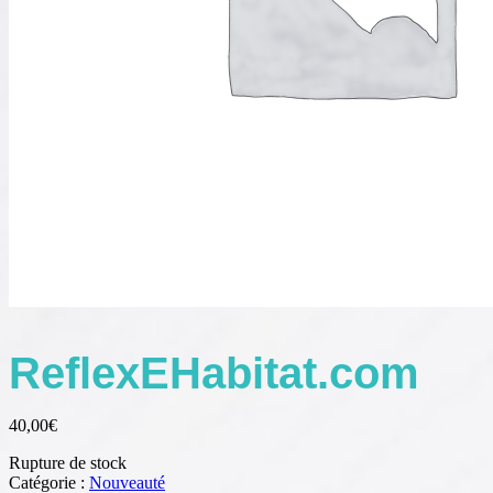
ReflexEHabitat.com
40,00
€
Rupture de stock
Catégorie :
Nouveauté