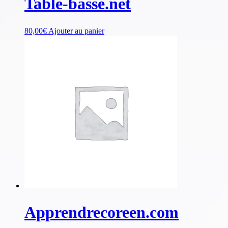
Table-basse.net
80,00
€
Ajouter au panier
Apprendrecoreen.com