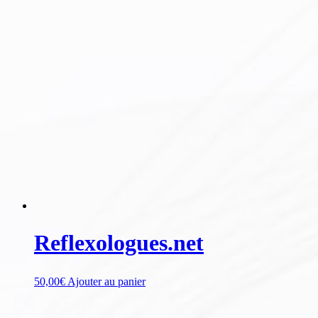
Reflexologues.net
50,00
€
Ajouter au panier