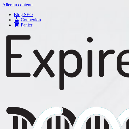
Aller au contenu
Blog SEO
Connexion
Panier