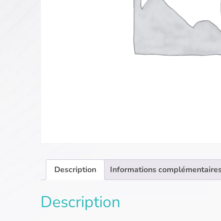
Description
Informations complémentaire
Description