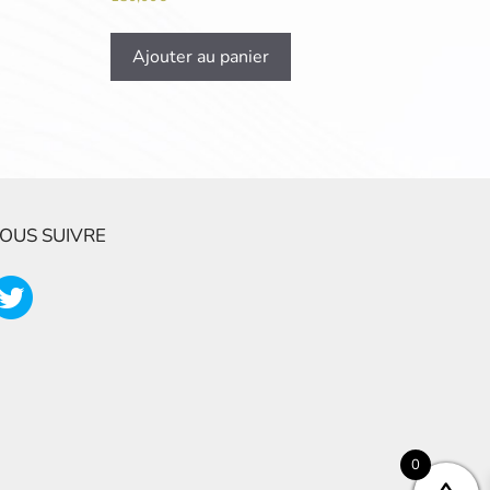
Ajouter au panier
OUS SUIVRE
0