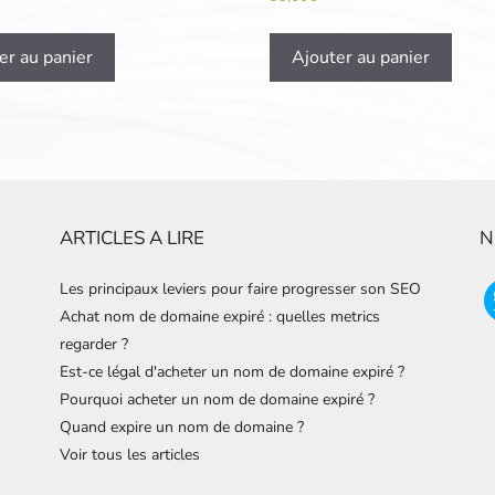
er au panier
Ajouter au panier
ARTICLES A LIRE
N
Les principaux leviers pour faire progresser son SEO
Achat nom de domaine expiré : quelles metrics
regarder ?
Est-ce légal d'acheter un nom de domaine expiré ?
Pourquoi acheter un nom de domaine expiré ?
Quand expire un nom de domaine ?
Voir tous les articles