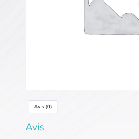
Avis (0)
Avis