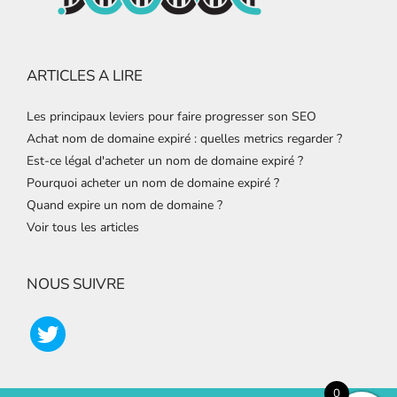
ARTICLES A LIRE
Les principaux leviers pour faire progresser son SEO
Achat nom de domaine expiré : quelles metrics regarder ?
Est-ce légal d'acheter un nom de domaine expiré ?
Pourquoi acheter un nom de domaine expiré ?
Quand expire un nom de domaine ?
Voir tous les articles
NOUS SUIVRE
0