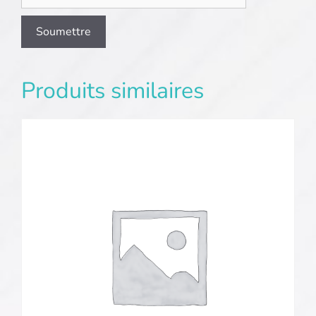
Produits similaires