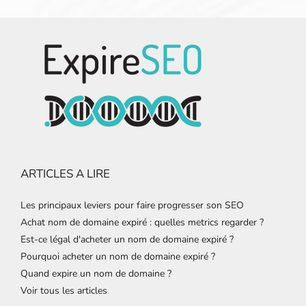
ARTICLES A LIRE
Les principaux leviers pour faire progresser son SEO
Achat nom de domaine expiré : quelles metrics regarder ?
Est-ce légal d'acheter un nom de domaine expiré ?
Pourquoi acheter un nom de domaine expiré ?
Quand expire un nom de domaine ?
Voir tous les articles