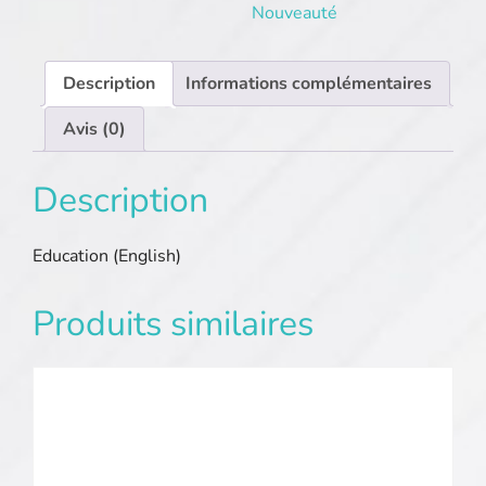
Nouveauté
Description
Informations complémentaires
Avis (0)
Description
Education (English)
Produits similaires