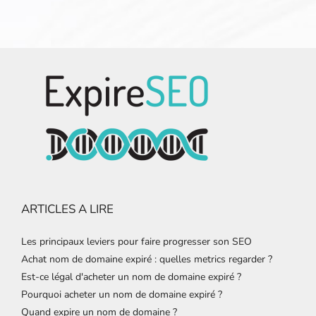
ARTICLES A LIRE
Les principaux leviers pour faire progresser son SEO
Achat nom de domaine expiré : quelles metrics regarder ?
Est-ce légal d'acheter un nom de domaine expiré ?
Pourquoi acheter un nom de domaine expiré ?
Quand expire un nom de domaine ?