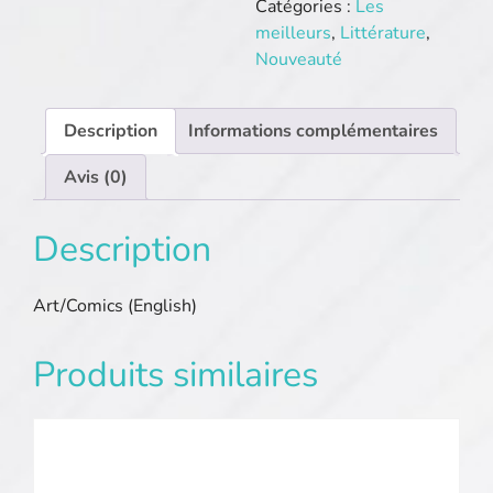
Catégories :
Les
meilleurs
,
Littérature
,
Nouveauté
Description
Informations complémentaires
Avis (0)
Description
Art/Comics (English)
Produits similaires