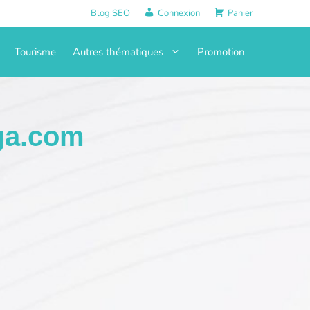
Blog SEO
Connexion
Panier
Tourisme
Autres thématiques
Promotion
ga.com