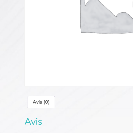
Avis (0)
Avis