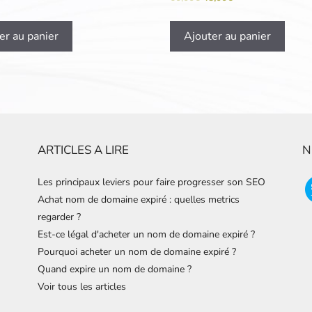
er au panier
Ajouter au panier
ARTICLES A LIRE
N
Les principaux leviers pour faire progresser son SEO
Achat nom de domaine expiré : quelles metrics
regarder ?
Est-ce légal d'acheter un nom de domaine expiré ?
Pourquoi acheter un nom de domaine expiré ?
Quand expire un nom de domaine ?
Voir tous les articles