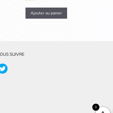
Ajouter au panier
OUS SUIVRE
0