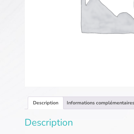
Description
Informations complémentaire
Description