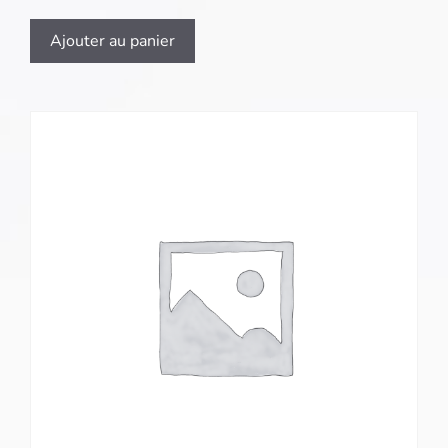
Ajouter au panier