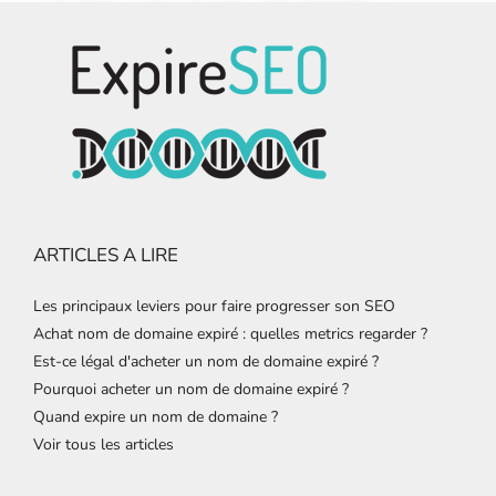
ARTICLES A LIRE
Les principaux leviers pour faire progresser son SEO
Achat nom de domaine expiré : quelles metrics regarder ?
Est-ce légal d'acheter un nom de domaine expiré ?
Pourquoi acheter un nom de domaine expiré ?
Quand expire un nom de domaine ?
Voir tous les articles