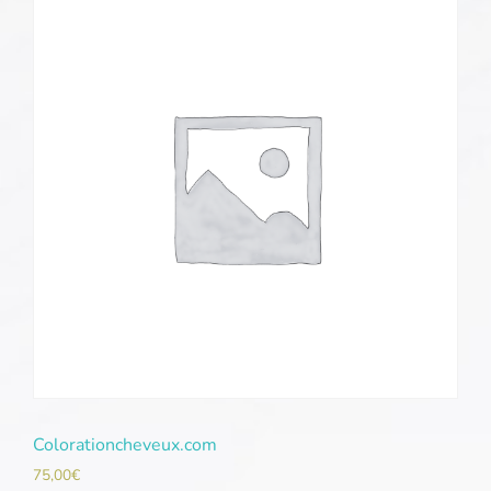
Colorationcheveux.com
75,00
€