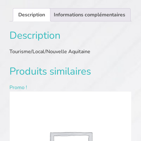
Description
Informations complémentaires
Description
Tourisme/Local/Nouvelle Aquitaine
Produits similaires
Promo !