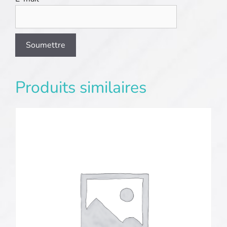
Produits similaires