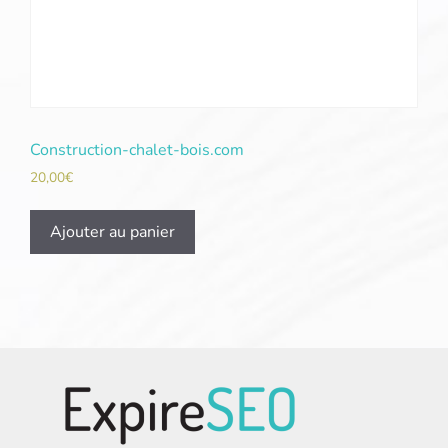
Construction-chalet-bois.com
20,00
€
Ajouter au panier