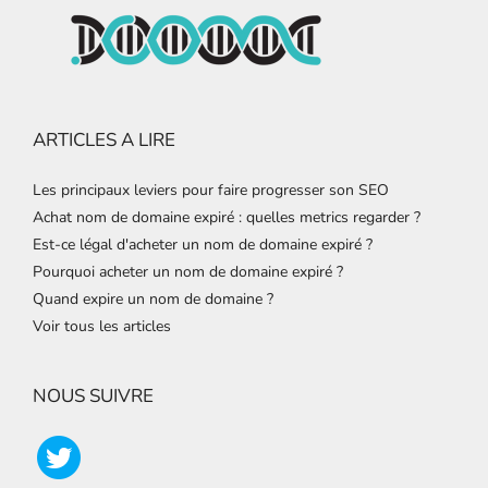
ARTICLES A LIRE
Les principaux leviers pour faire progresser son SEO
Achat nom de domaine expiré : quelles metrics regarder ?
Est-ce légal d'acheter un nom de domaine expiré ?
Pourquoi acheter un nom de domaine expiré ?
Quand expire un nom de domaine ?
Voir tous les articles
NOUS SUIVRE