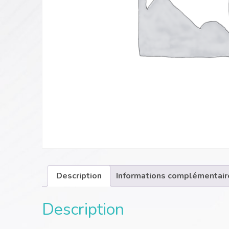
Description
Informations complémentair
Description