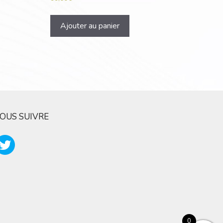
Ajouter au panier
OUS SUIVRE
0