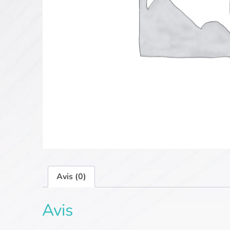
Avis (0)
Avis