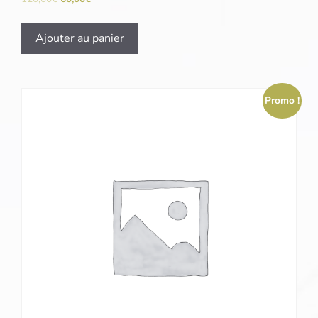
Ajouter au panier
Promo !