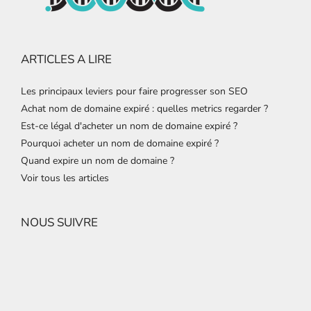
ARTICLES A LIRE
Les principaux leviers pour faire progresser son SEO
Achat nom de domaine expiré : quelles metrics regarder ?
Est-ce légal d'acheter un nom de domaine expiré ?
Pourquoi acheter un nom de domaine expiré ?
Quand expire un nom de domaine ?
Voir tous les articles
NOUS SUIVRE