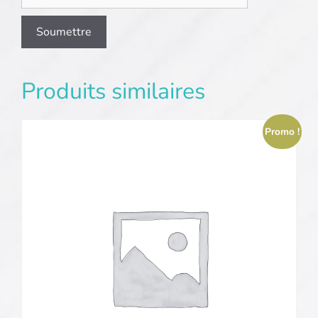
Produits similaires
Promo !