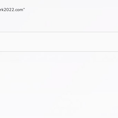
mark2022.com”