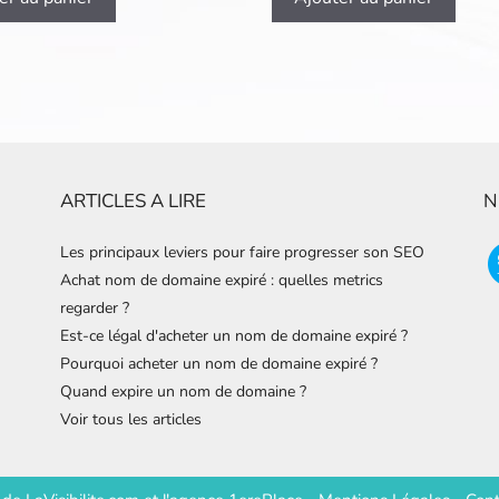
ARTICLES A LIRE
N
Les principaux leviers pour faire progresser son SEO
Achat nom de domaine expiré : quelles metrics
regarder ?
Est-ce légal d'acheter un nom de domaine expiré ?
Pourquoi acheter un nom de domaine expiré ?
Quand expire un nom de domaine ?
Voir tous les articles