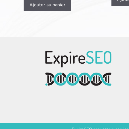
Ajouter au panier