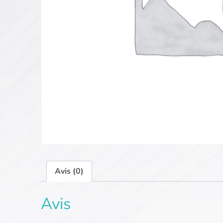
Avis (0)
Avis