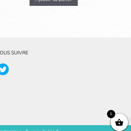
OUS SUIVRE
0