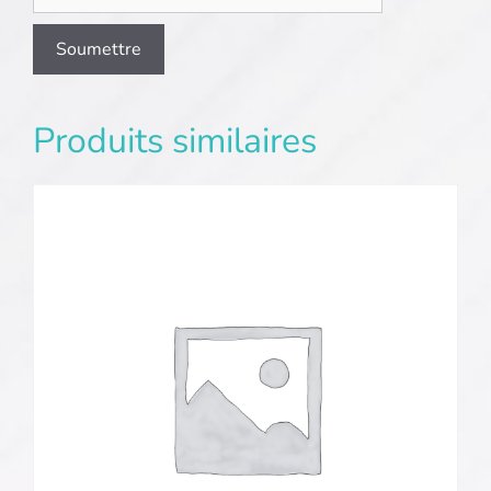
Produits similaires