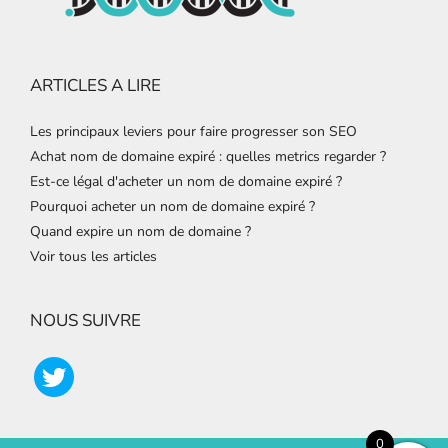
ARTICLES A LIRE
Les principaux leviers pour faire progresser son SEO
Achat nom de domaine expiré : quelles metrics regarder ?
Est-ce légal d'acheter un nom de domaine expiré ?
Pourquoi acheter un nom de domaine expiré ?
Quand expire un nom de domaine ?
Voir tous les articles
NOUS SUIVRE
0