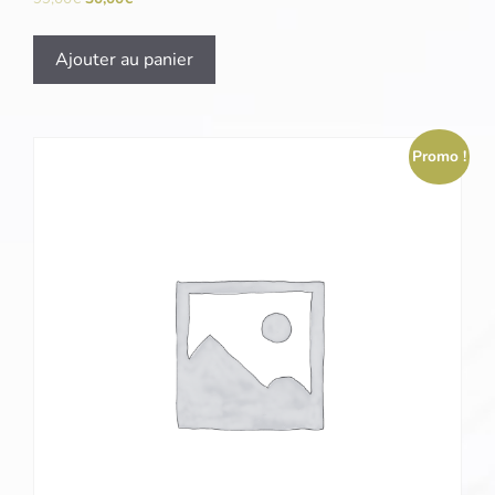
Ajouter au panier
Promo !