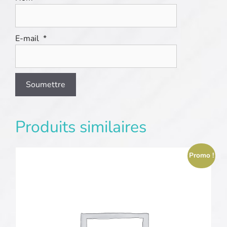
E-mail
*
Produits similaires
Promo !