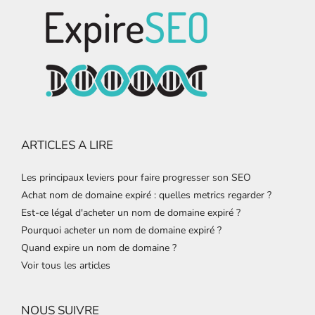
ARTICLES A LIRE
Les principaux leviers pour faire progresser son SEO
Achat nom de domaine expiré : quelles metrics regarder ?
Est-ce légal d'acheter un nom de domaine expiré ?
Pourquoi acheter un nom de domaine expiré ?
Quand expire un nom de domaine ?
Voir tous les articles
NOUS SUIVRE