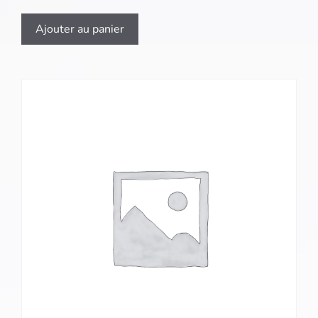
Ajouter au panier