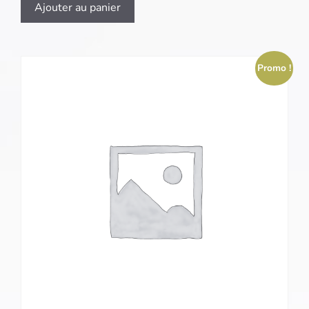
Ajouter au panier
Promo !