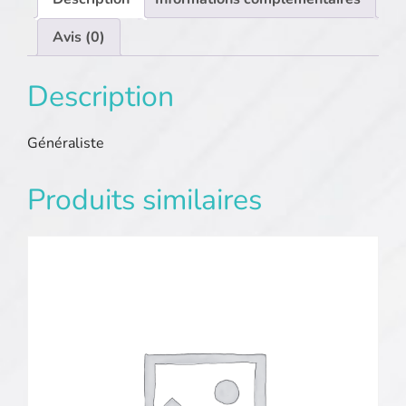
Avis (0)
Description
Généraliste
Produits similaires