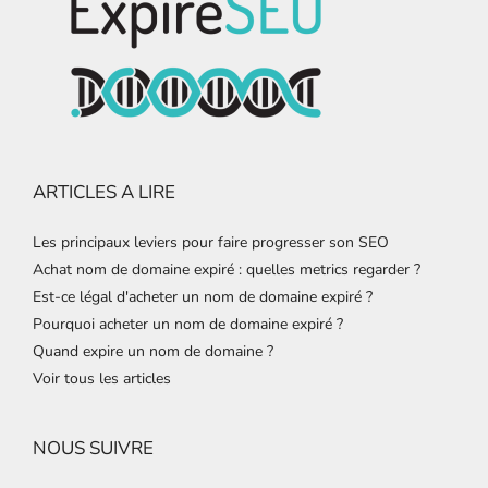
ARTICLES A LIRE
Les principaux leviers pour faire progresser son SEO
Achat nom de domaine expiré : quelles metrics regarder ?
Est-ce légal d'acheter un nom de domaine expiré ?
Pourquoi acheter un nom de domaine expiré ?
Quand expire un nom de domaine ?
Voir tous les articles
NOUS SUIVRE