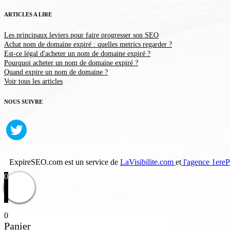
ARTICLES A LIRE
Les principaux leviers pour faire progresser son SEO
Achat nom de domaine expiré : quelles metrics regarder ?
Est-ce légal d'acheter un nom de domaine expiré ?
Pourquoi acheter un nom de domaine expiré ?
Quand expire un nom de domaine ?
Voir tous les articles
NOUS SUIVRE
ExpireSEO.com est un service de
LaVisibilite.com
et
l'agence 1ereP
0
0
Panier