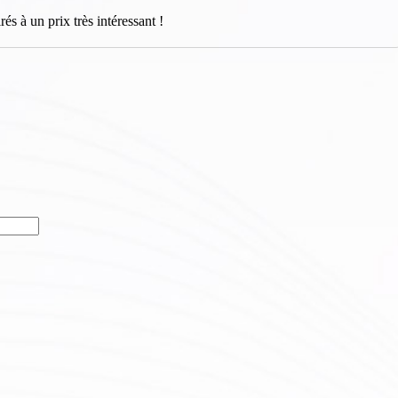
 à un prix très intéressant !