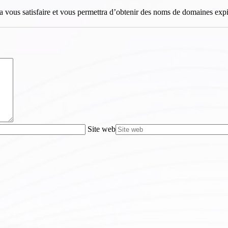
ous satisfaire et vous permettra d’obtenir des noms de domaines expirés
Site web