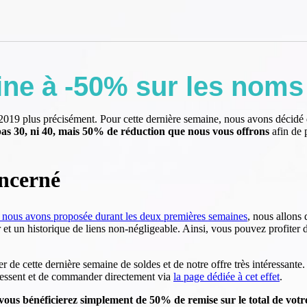
ine à -50% sur les noms
 2019 plus précisément. Pour cette dernière semaine, nous avons décidé 
pas 30, ni 40, mais 50% de réduction que nous vous offrons
afin de 
oncerné
 nous avons proposée durant les deux premières semaines
, nous allons
 et un historique de liens non-négligeable. Ainsi, vous pouvez profiter 
de cette dernière semaine de soldes et de notre offre très intéressante
éressent et de commander directement via
la page dédiée à cet effet
.
e, vous bénéficierez simplement de 50% de remise sur le total de vo