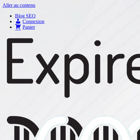
Aller au contenu
Blog SEO
Connexion
Panier