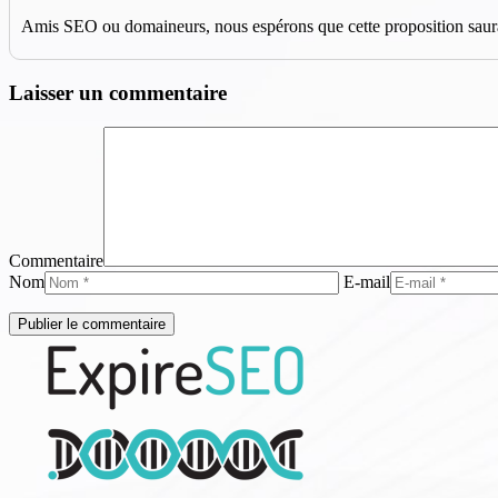
Amis SEO ou domaineurs, nous espérons que cette proposition saura v
Laisser un commentaire
Commentaire
Nom
E-mail