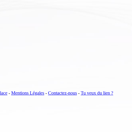
lace
-
Mentions Légales
-
Contactez-nous
-
Tu veux du lien ?