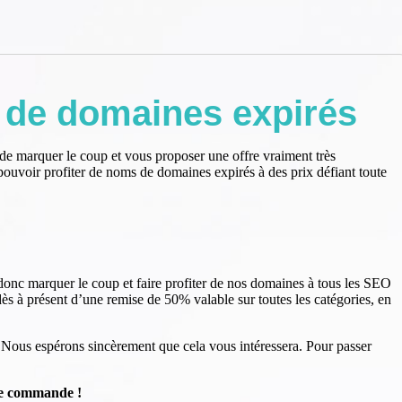
 de domaines expirés
de marquer le coup et vous proposer une offre vraiment très
pouvoir profiter de noms de domaines expirés à des prix défiant toute
 donc marquer le coup et faire profiter de nos domaines à tous les SEO
dès à présent d’une remise de 50% valable sur toutes les catégories, en
. Nous espérons sincèrement que cela vous intéressera. Pour passer
tre commande !