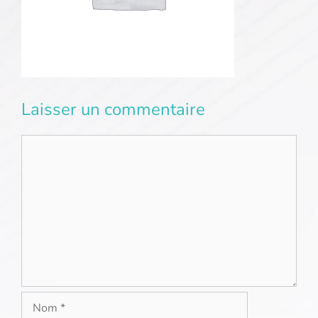
Laisser un commentaire
Commentaire
Nom