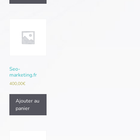
Seo-
marketing.fr
400,00
€
Ajouter au
panier