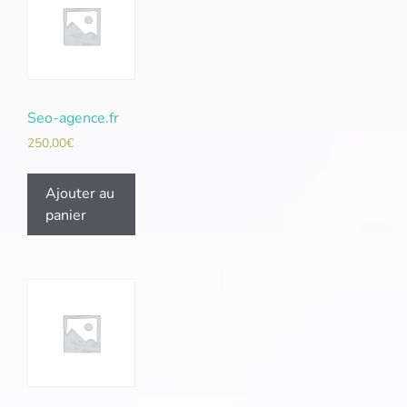
Seo-agence.fr
250,00
€
Ajouter au
panier