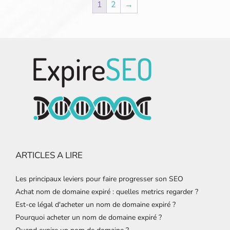
1
2
→
ARTICLES A LIRE
Les principaux leviers pour faire progresser son SEO
Achat nom de domaine expiré : quelles metrics regarder ?
Est-ce légal d'acheter un nom de domaine expiré ?
Pourquoi acheter un nom de domaine expiré ?