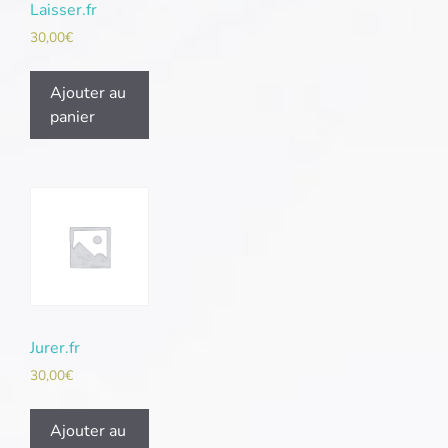
Laisser.fr
30,00
€
Ajouter au
panier
Jurer.fr
30,00
€
Ajouter au