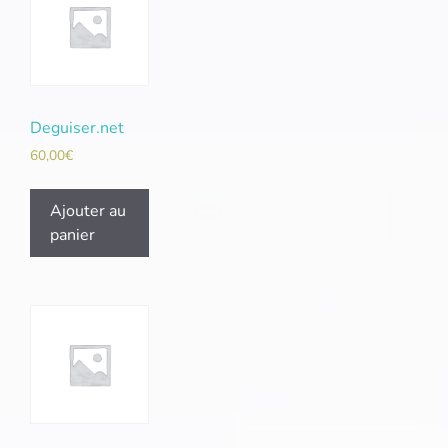
Deguiser.net
60,00
€
Ajouter au
panier