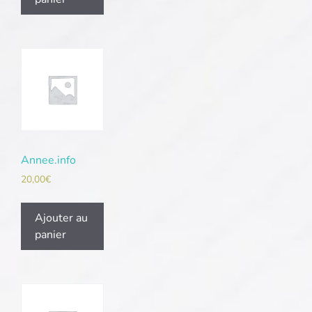
Annee.info
20,00
€
Ajouter au
panier