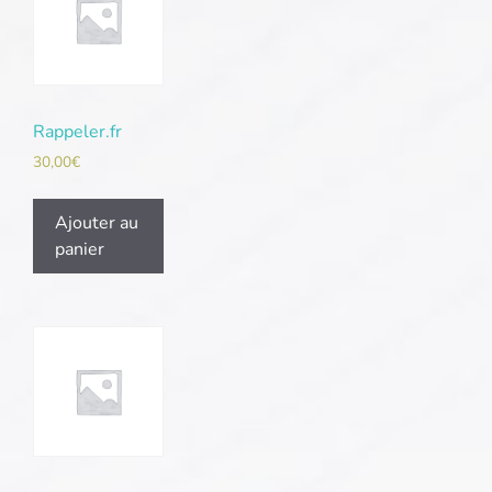
Rappeler.fr
30,00
€
Ajouter au
panier