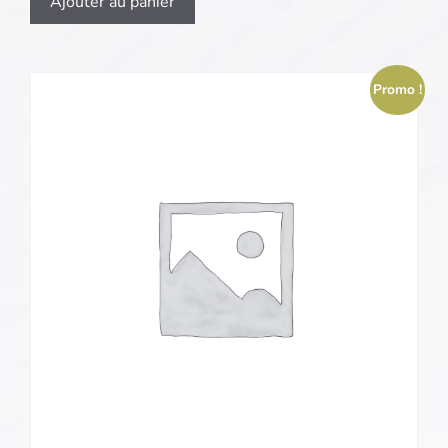
Ajouter au panier
Promo !