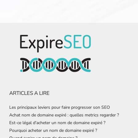
ARTICLES A LIRE
Les principaux leviers pour faire progresser son SEO
Achat nom de domaine expiré : quelles metrics regarder ?
Est-ce légal d'acheter un nom de domaine expiré ?
Pourquoi acheter un nom de domaine expiré ?