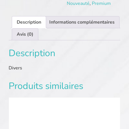
Nouveauté
,
Premium
Description
Informations complémentaires
Avis (0)
Description
Divers
Produits similaires