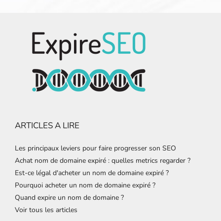
ARTICLES A LIRE
Les principaux leviers pour faire progresser son SEO
Achat nom de domaine expiré : quelles metrics regarder ?
Est-ce légal d'acheter un nom de domaine expiré ?
Pourquoi acheter un nom de domaine expiré ?
Quand expire un nom de domaine ?
Voir tous les articles