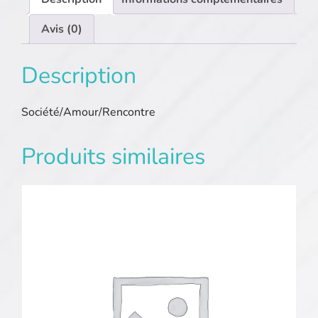
Avis (0)
Description
Société/Amour/Rencontre
Produits similaires