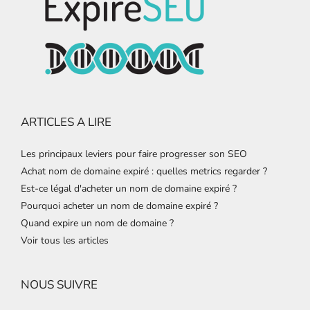
ARTICLES A LIRE
Les principaux leviers pour faire progresser son SEO
Achat nom de domaine expiré : quelles metrics regarder ?
Est-ce légal d'acheter un nom de domaine expiré ?
Pourquoi acheter un nom de domaine expiré ?
Quand expire un nom de domaine ?
Voir tous les articles
NOUS SUIVRE