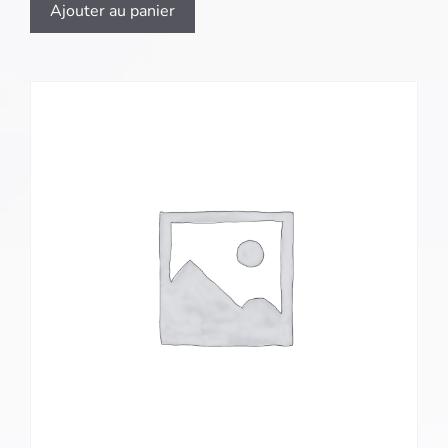
Ajouter au panier