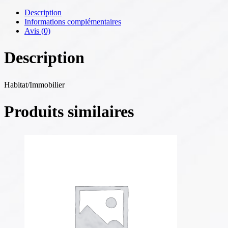
Description
Informations complémentaires
Avis (0)
Description
Habitat/Immobilier
Produits similaires