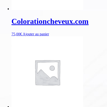
Colorationcheveux.com
75,00
€
Ajouter au panier