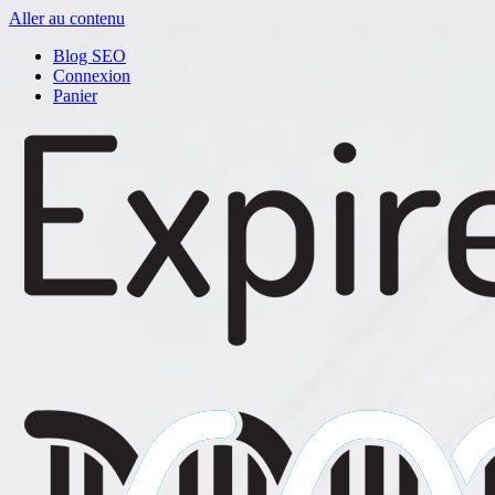
Aller au contenu
Blog SEO
Connexion
Panier