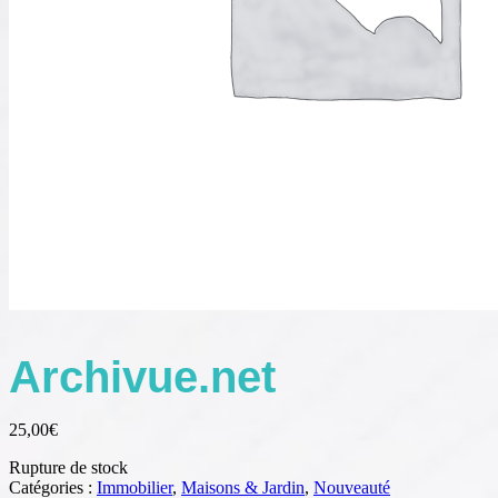
Archivue.net
25,00
€
Rupture de stock
Catégories :
Immobilier
,
Maisons & Jardin
,
Nouveauté