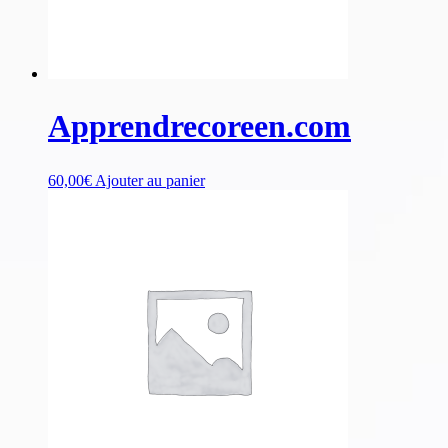
Apprendrecoreen.com
60,00
€
Ajouter au panier