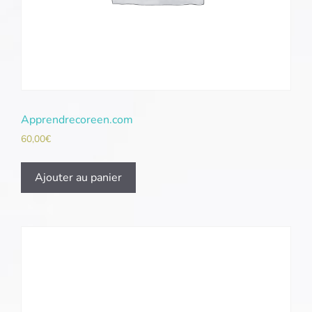
Apprendrecoreen.com
60,00
€
Ajouter au panier