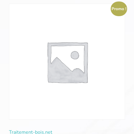
Promo !
Traitement-bois.net