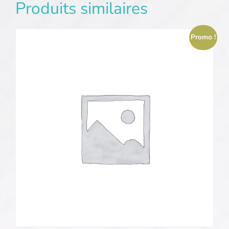
Produits similaires
Promo !