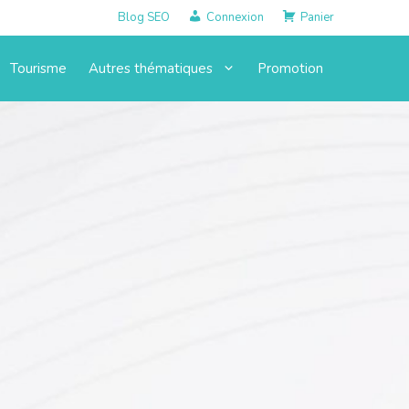
Blog SEO
Connexion
Panier
Tourisme
Autres thématiques
Promotion