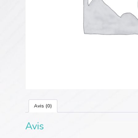
Avis (0)
Avis