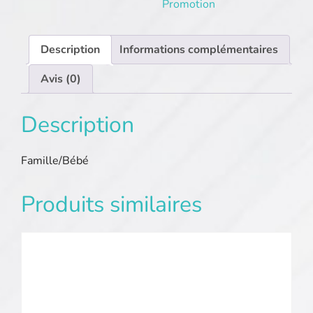
Promotion
Description
Informations complémentaires
Avis (0)
Description
Famille/Bébé
Produits similaires