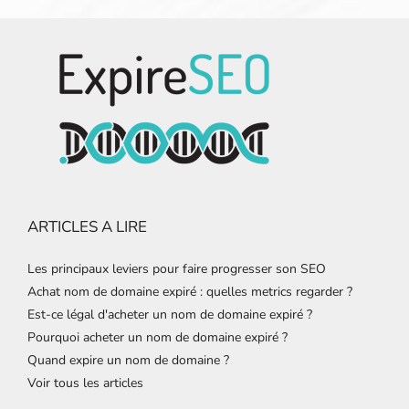
ARTICLES A LIRE
Les principaux leviers pour faire progresser son SEO
Achat nom de domaine expiré : quelles metrics regarder ?
Est-ce légal d'acheter un nom de domaine expiré ?
Pourquoi acheter un nom de domaine expiré ?
Quand expire un nom de domaine ?
Voir tous les articles