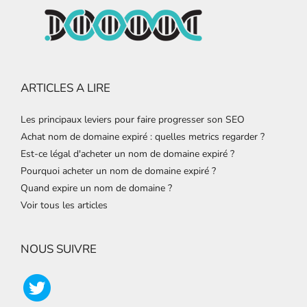
ARTICLES A LIRE
Les principaux leviers pour faire progresser son SEO
Achat nom de domaine expiré : quelles metrics regarder ?
Est-ce légal d'acheter un nom de domaine expiré ?
Pourquoi acheter un nom de domaine expiré ?
Quand expire un nom de domaine ?
Voir tous les articles
NOUS SUIVRE