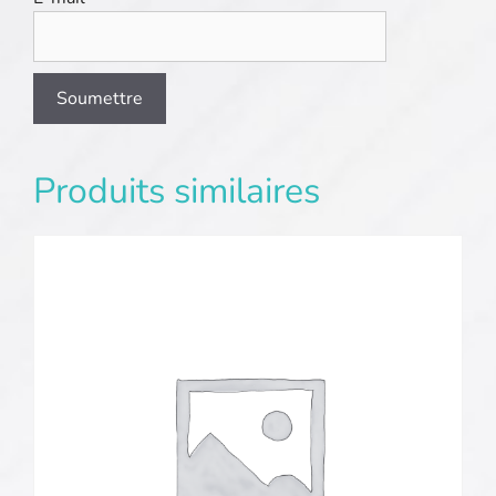
Produits similaires