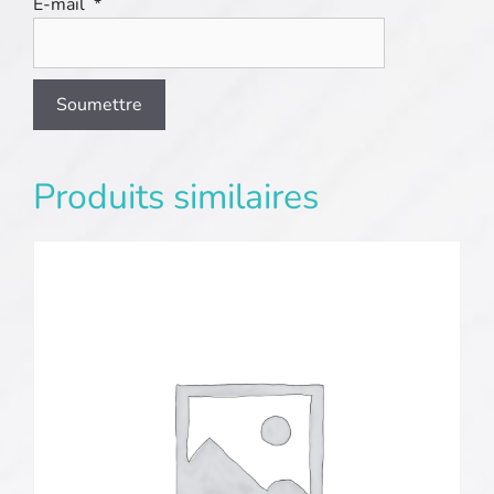
E-mail
*
Produits similaires