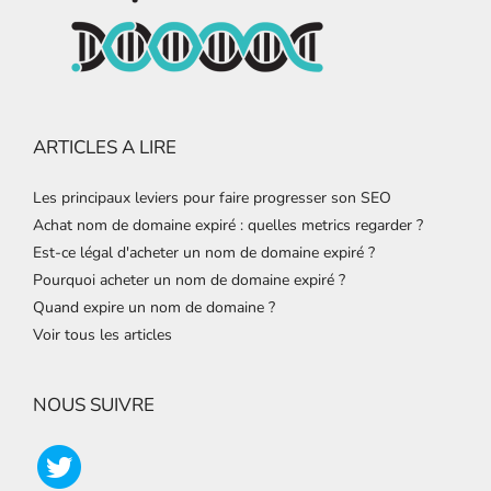
ARTICLES A LIRE
Les principaux leviers pour faire progresser son SEO
Achat nom de domaine expiré : quelles metrics regarder ?
Est-ce légal d'acheter un nom de domaine expiré ?
Pourquoi acheter un nom de domaine expiré ?
Quand expire un nom de domaine ?
Voir tous les articles
NOUS SUIVRE