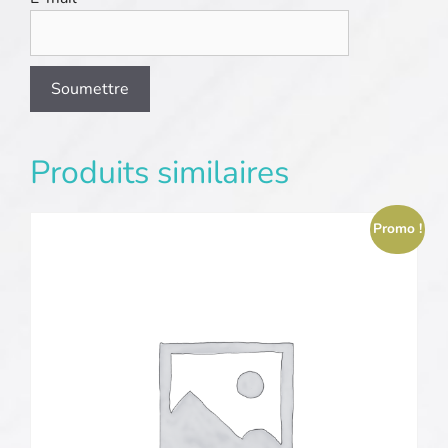
Produits similaires
Promo !