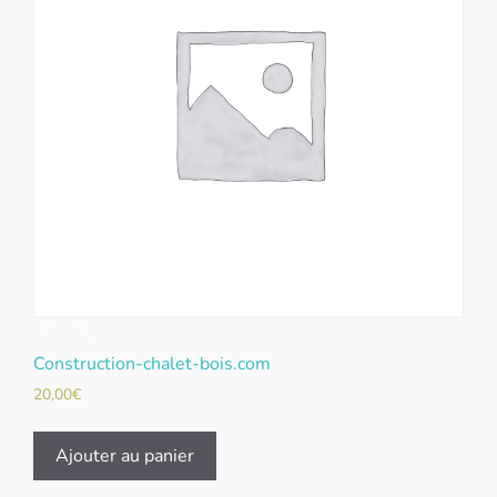
Construction-chalet-bois.com
20,00
€
Ajouter au panier