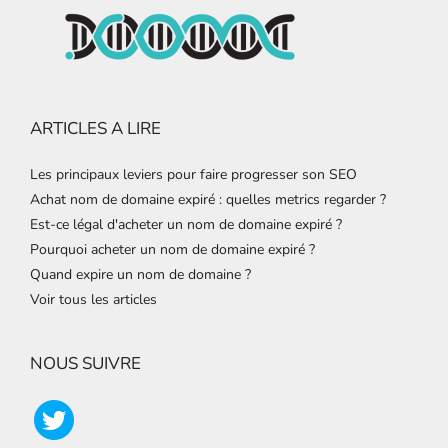
ARTICLES A LIRE
Les principaux leviers pour faire progresser son SEO
Achat nom de domaine expiré : quelles metrics regarder ?
Est-ce légal d'acheter un nom de domaine expiré ?
Pourquoi acheter un nom de domaine expiré ?
Quand expire un nom de domaine ?
Voir tous les articles
NOUS SUIVRE