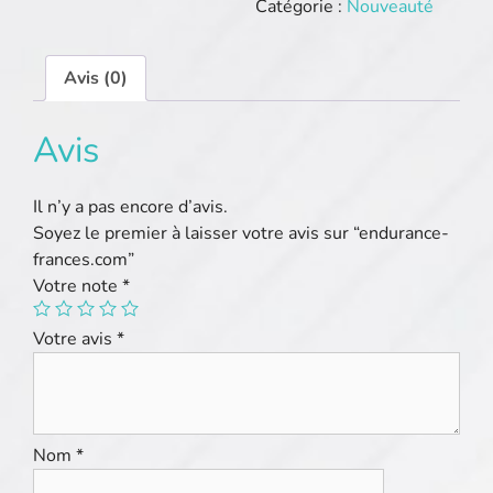
Catégorie :
Nouveauté
Avis (0)
Avis
Il n’y a pas encore d’avis.
Soyez le premier à laisser votre avis sur “endurance-
frances.com”
Votre note
*
Votre avis
*
Nom
*