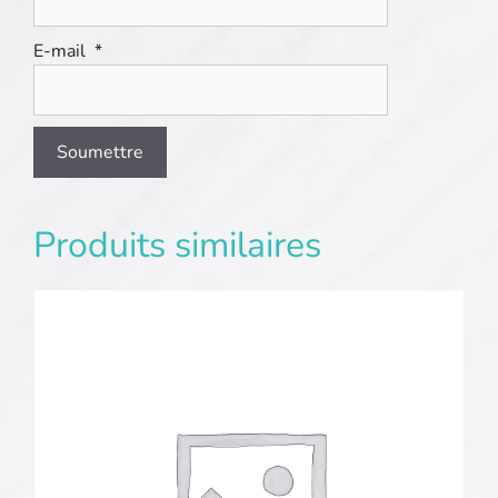
E-mail
*
Produits similaires