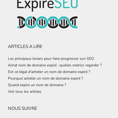
ARTICLES A LIRE
Les principaux leviers pour faire progresser son SEO
Achat nom de domaine expiré : quelles metrics regarder ?
Est-ce légal d'acheter un nom de domaine expiré ?
Pourquoi acheter un nom de domaine expiré ?
Quand expire un nom de domaine ?
Voir tous les articles
NOUS SUIVRE