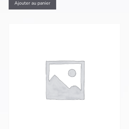
Ajouter au panier