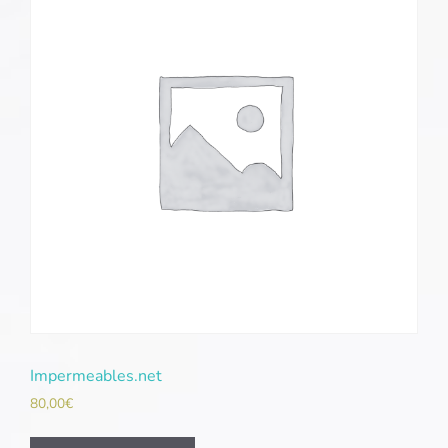
Impermeables.net
80,00
€