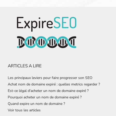
ARTICLES A LIRE
Les principaux leviers pour faire progresser son SEO
Achat nom de domaine expiré : quelles metrics regarder ?
Est-ce légal d'acheter un nom de domaine expiré ?
Pourquoi acheter un nom de domaine expiré ?
Quand expire un nom de domaine ?
Voir tous les articles