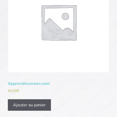
Apprendrecoreen.com
60,00
€
Ajouter au panier