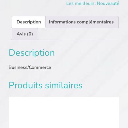
Les meilleurs
,
Nouveauté
Description
Informations complémentaires
Avis (0)
Description
Business/Commerce
Produits similaires