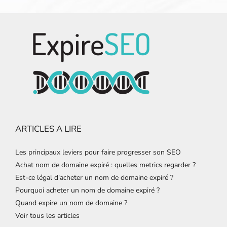
ARTICLES A LIRE
Les principaux leviers pour faire progresser son SEO
Achat nom de domaine expiré : quelles metrics regarder ?
Est-ce légal d'acheter un nom de domaine expiré ?
Pourquoi acheter un nom de domaine expiré ?
Quand expire un nom de domaine ?
Voir tous les articles