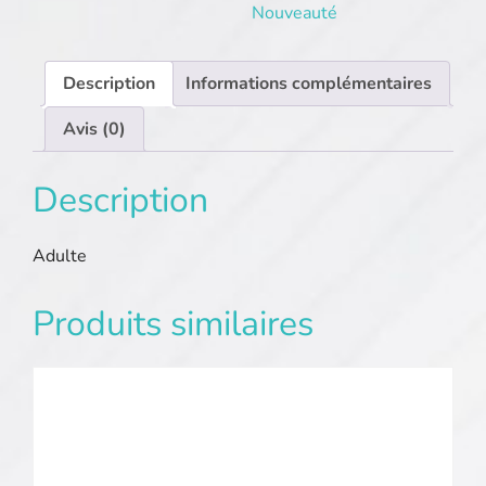
Nouveauté
Description
Informations complémentaires
Avis (0)
Description
Adulte
Produits similaires