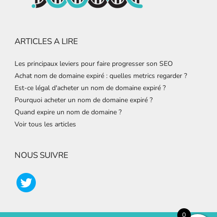
ARTICLES A LIRE
Les principaux leviers pour faire progresser son SEO
Achat nom de domaine expiré : quelles metrics regarder ?
Est-ce légal d'acheter un nom de domaine expiré ?
Pourquoi acheter un nom de domaine expiré ?
Quand expire un nom de domaine ?
Voir tous les articles
NOUS SUIVRE
0