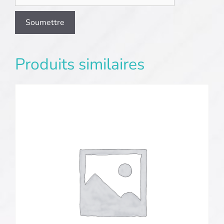
Produits similaires