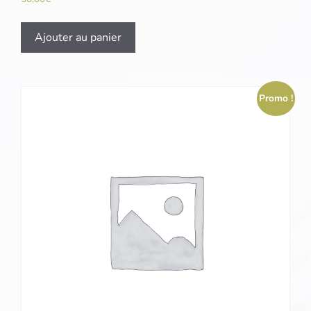
Ajouter au panier
Promo !