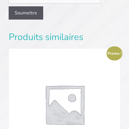
Produits similaires
Promo !