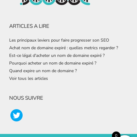
ARTICLES A LIRE
Les principaux leviers pour faire progresser son SEO
Achat nom de domaine expiré : quelles metrics regarder ?
Est-ce légal d'acheter un nom de domaine expiré ?
Pourquoi acheter un nom de domaine expiré ?
Quand expire un nom de domaine ?
Voir tous les articles
NOUS SUIVRE
0