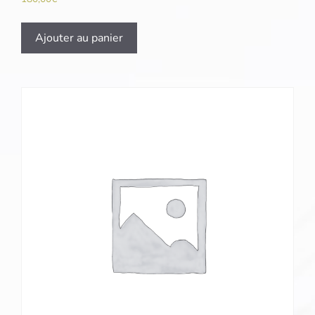
Ajouter au panier