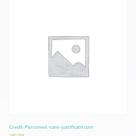
Credit-Personnel-sans-justificatif.com
180,00
€