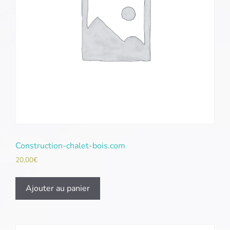
Construction-chalet-bois.com
20,00
€
Ajouter au panier