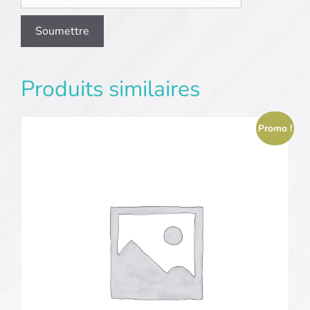
Produits similaires
Promo !