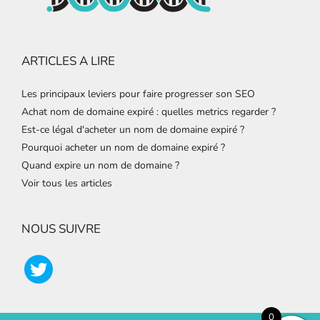
ARTICLES A LIRE
Les principaux leviers pour faire progresser son SEO
Achat nom de domaine expiré : quelles metrics regarder ?
Est-ce légal d'acheter un nom de domaine expiré ?
Pourquoi acheter un nom de domaine expiré ?
Quand expire un nom de domaine ?
Voir tous les articles
NOUS SUIVRE
0