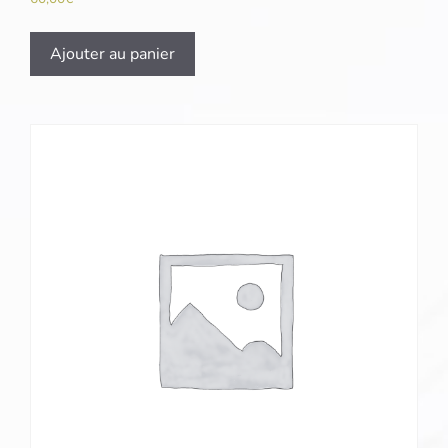
Ajouter au panier