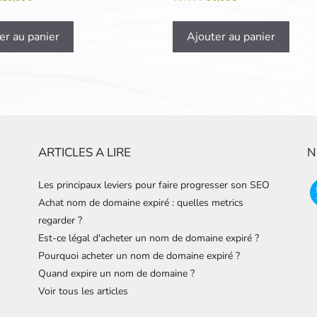
er au panier
Ajouter au panier
ARTICLES A LIRE
N
Les principaux leviers pour faire progresser son SEO
Achat nom de domaine expiré : quelles metrics
regarder ?
Est-ce légal d'acheter un nom de domaine expiré ?
Pourquoi acheter un nom de domaine expiré ?
Quand expire un nom de domaine ?
Voir tous les articles